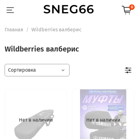
0
Главная
Wildberries валберис
Wildberries валберис
Нет в наличии
Нет в наличии